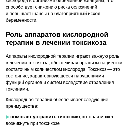
кислорода в организме беременной женщины, что
способствует снижению риска осложнений
и повышает шансы на благоприятный исход
беременности.
Роль аппаратов кислородной
терапии в лечении токсикоза
Аппараты кислородной терапии играют важную роль
в лечении токсикоза, обеспечивая организм пациентки
достаточным количеством кислорода. Токсикоз — это
состояние, характеризующееся нарушениями
функций органов и систем вследствие отравления
токсинами.
Кислородная терапия
обеспечивает следующие
преимущества
:
▶
помогает устранить гипоксию
, которая может
возникнуть при токсикозе