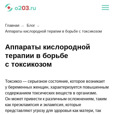
Главная
→
Блог
→
Аппараты кислородной терапии в борьбе с токсикозом
Аппараты кислородной
терапии в борьбе
с токсикозом
Токсикоз — серьезное состояние, которое возникает
у беременных женщин, характеризуется повышенным
содержанием токсических веществ в организме.
Он может привести к различным осложнениям, таким
как преэклампсия и эклампсия, которые
представляют угрозу для здоровья как матери, так