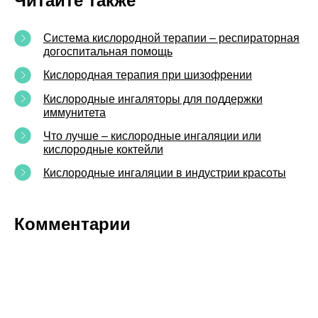
Читайте также
Система кислородной терапии – респираторная
догоспитальная помощь
Кислородная терапия при шизофрении
Кислородные ингаляторы для поддержки
иммунитета
Что лучше – кислородные ингаляции или
кислородные коктейли
Кислородные ингаляции в индустрии красоты
Комментарии