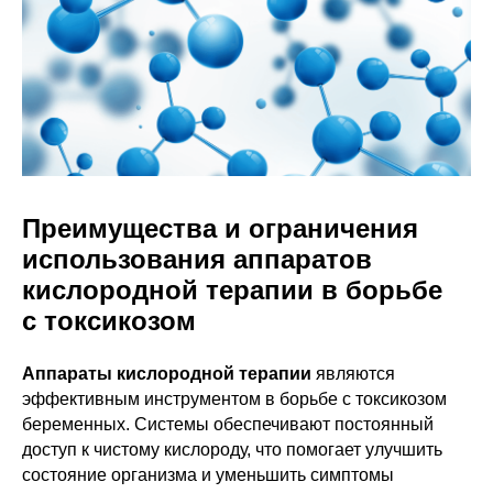
Преимущества и ограничения
использования аппаратов
кислородной терапии в борьбе
с токсикозом
Аппараты кислородной терапии
являются
эффективным инструментом в борьбе с токсикозом
беременных. Системы обеспечивают постоянный
доступ к чистому кислороду, что помогает улучшить
состояние организма и уменьшить симптомы