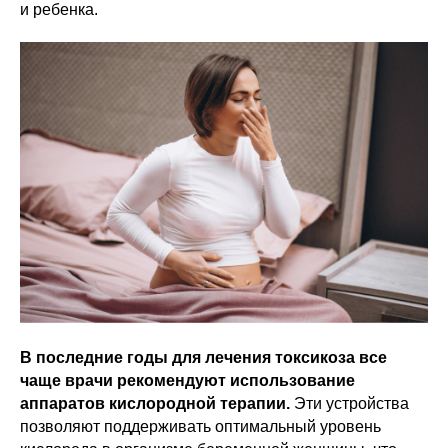
и ребенка.
В последние годы для лечения токсикоза все
чаще врачи рекомендуют использование
аппаратов кислородной терапии.
Эти устройства
позволяют поддерживать оптимальный уровень