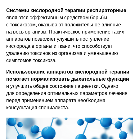
Системы кислородной терапии респираторные
являются эффективным средством борьбы
с токсикозом, оказывают положительное влияние
на весь организм. Практическое применение таких
аппаратов позволяет улучшить поступление
кислорода в органы и ткани, что способствует
удалению токсинов из организма и уменьшению
симптомов токсикоза.
Использование аппаратов кислородной терапии
помогает нормализовать дыхательные функции
и улучшить общее состояние пациентки. Однако
для определения оптимальных параметров лечения
перед применением аппарата необходима
консультация специалиста.