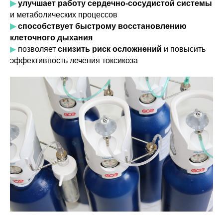
▶
улучшает работу сердечно-сосудистой системы
и метаболических процессов
▶
способствует быстрому восстановлению
клеточного дыхания
▶
позволяет
снизить риск осложнений
и повысить
эффективность лечения токсикоза