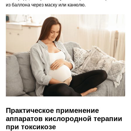
из баллона через маску или канюлю.
Практическое применение
аппаратов кислородной терапии
при токсикозе