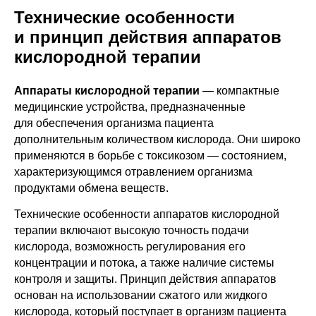
Технические особенности
и принцип действия аппаратов
кислородной терапии
Аппараты кислородной терапии
— компактные
медицинские устройства, предназначенные
для обеспечения организма пациента
дополнительным количеством кислорода. Они широко
применяются в борьбе с токсикозом — состоянием,
характеризующимся отравлением организма
продуктами обмена веществ.
Технические особенности аппаратов кислородной
терапии включают высокую точность подачи
кислорода, возможность регулирования его
концентрации и потока, а также наличие системы
контроля и защиты. Принцип действия аппаратов
основан на использовании сжатого или жидкого
кислорода, который поступает в организм пациента