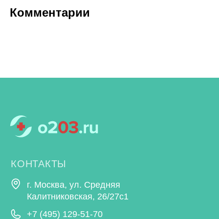
Комментарии