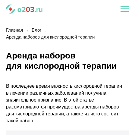
Главная
→
Блог
→
Аренда наборов для кислородной терапии
Аренда наборов
для кислородной терапии
В последнее время важность кислородной терапии
в лечении различных заболеваний получила
значительное признание. В этой статье
рассматриваются преимущества аренды наборов
для кислородной терапии, а также из чего состоит
такой набор.