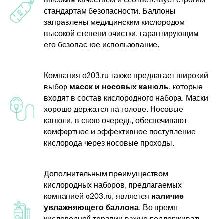
стандартам безопасности. Баллоны
заправлены медицинским кислородом
высокой степени очистки, гарантирующим
его безопасное использование.
Компания o203.ru также предлагает широкий
выбор
масок и носовых канюль
, которые
входят в состав кислородного набора. Маски
хорошо держатся на голове. Носовые
канюли, в свою очередь, обеспечивают
комфортное и эффективное поступление
кислорода через носовые проходы.
Дополнительным преимуществом
кислородных наборов, предлагаемых
компанией o203.ru, является
наличие
увлажняющего баллона
. Во время
кислородной терапии важно поддерживать