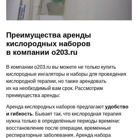
Преимущества аренды
кислородных наборов
в компании o203.ru
В компании o203.ru вы можете не только купить
кислородные ингаляторы и наборы для проведения
кислородной терапии, но также арендовать
их на необходимый вам срок. Рассмотрим
преимущества аренды:
Аренда кислородных наборов предлагают
удобство
и гибкость
. Бывает так, что кислородная терапия
нужна только в определённые периоды времени:
восстановление после операции, временные
респираторные заболевания. Аренда набора