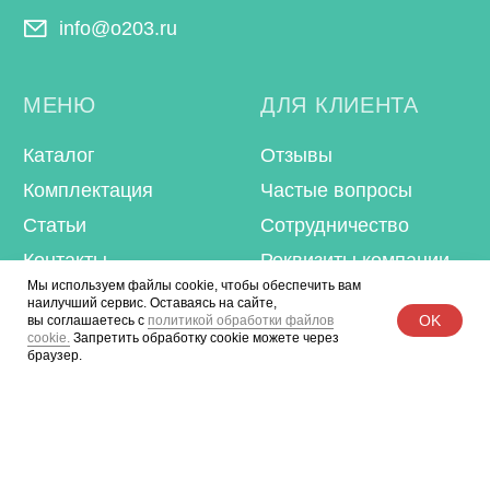
Мы используем файлы cookie, чтобы обеспечить вам
наилучший сервис. Оставаясь на сайте,
OK
вы соглашаетесь с
политикой обработки файлов
cookie.
Запретить обработку cookie можете через
браузер.