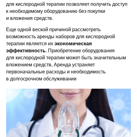
для кислородной терапии позволяет получить доступ
к необходимому оборудованию без покупки
и вложения средств.
Еще одной веской причиной рассмотреть
возможность аренды наборов для кислородной
терапии является их
экономическая
эффективность
. Приобретение оборудования
для кислородной терапии может быть значительным
вложением средств, Аренда устраняет
первоначальные расходы и необходимость
в долгосрочном обслуживании