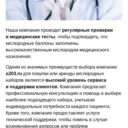
Наша компания проводит
регулярные проверки
и медицинские тесты
, чтобы подтвердить, что
кислородные баллоны заполнены
высококачественным кислородом медицинского
назначения.
Одним из значимых преимуществ выбора компании
o203.ru
для покупки или аренды кислородных
наборов является
высокий уровень сервиса
и поддержки клиентов
. Компания предлагает
профессиональную консультацию и помощь в выборе
наиболее подходящего набора, учитывая
индивидуальные потребности каждого пациента.
Кроме того, компания предоставляет услуги
технической поддержки, чтобы помочь в случае
КОНТАКТЫ
возникновения вопросов или проблем