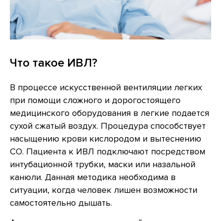
Что такое ИВЛ?
В процессе искусственной вентиляции легких
при помощи сложного и дорогостоящего
медицинского оборудования в легкие подается
сухой сжатый воздух. Процедура способствует
насыщению крови кислородом и вытеснению
СО. Пациента к ИВЛ подключают посредством
интубационной трубки, маски или назальной
канюли. Данная методика необходима в
ситуации, когда человек лишен возможности
самостоятельно дышать.