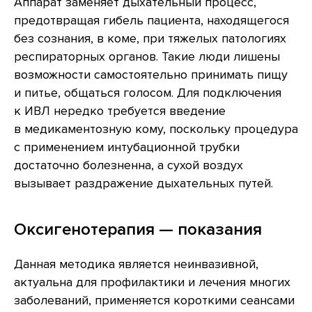
Аппарат заменяет дыхательный процесс,
предотвращая гибель пациента, находящегося
без сознания, в коме, при тяжелых патологиях
респираторных органов. Такие люди лишены
возможности самостоятельно принимать пищу
и питье, общаться голосом. Для подключения
к ИВЛ нередко требуется введение
в медикаментозную кому, поскольку процедура
с применением интубационной трубки
достаточно болезненна, а сухой воздух
вызывает раздражение дыхательных путей.
Оксигенотерапия — показания
Данная методика является неинвазивной,
актуальна для профилактики и лечения многих
заболеваний, применяется короткими сеансами