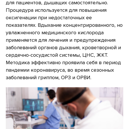
для пациентов, дышащих самостоятельно.
Процедура используется для повышения
оксигенации при недостаточных ее
показателях. Вдыхание концентрированного, но
увлажненного медицинского кислорода
применяется для лечения и предупреждения
заболеваний органов дыхания, кроветворной и
сердечно-сосудистой системы, ЦНС, ЖКТ.
Методика эффективно проявила себя в период
пандемии коронавируса, во время сезонных
заболеваний гриппом, ОРЗ и ОРВИ.