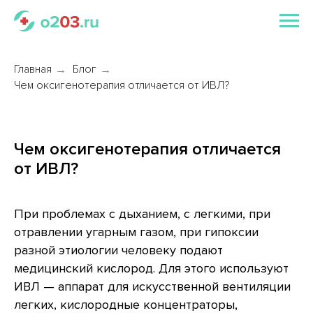
Главная
Блог
→
→
Чем оксигенотерапия отличается от ИВЛ?
Чем оксигенотерапия отличается
от ИВЛ?
При проблемах с дыханием, с легкими, при
отравлении угарным газом, при гипоксии
разной этиологии человеку подают
медицинский кислород. Для этого используют
ИВЛ — аппарат для искусственной вентиляции
легких, кислородные концентраторы,