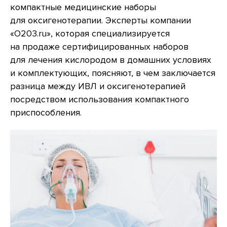
компактные медицинские наборы
для оксигенотерапии. Эксперты компании
«О203.ru», которая специализируется
на продаже сертифицированных наборов
для лечения кислородом в домашних условиях
и комплектующих, поясняют, в чем заключается
разница между ИВЛ и оксигенотерапией
посредством использования компактного
приспособления.