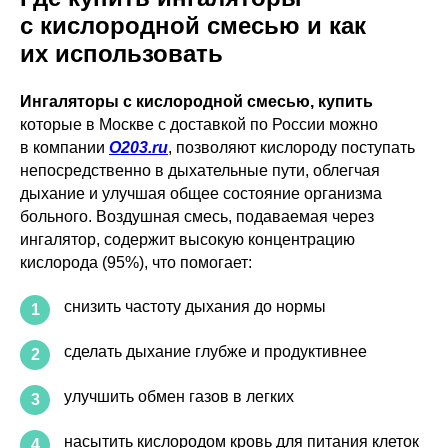
с кислородной смесью и как
их использовать
Ингаляторы с кислородной смесью, купить
которые в Москве с доставкой по России можно
в компании
О203.ru
, позволяют кислороду поступать
непосредственно в дыхательные пути, облегчая
дыхание и улучшая общее состояние организма
больного. Воздушная смесь, подаваемая через
ингалятор, содержит высокую концентрацию
кислорода (95%), что помогает:
снизить частоту дыхания до нормы
1
сделать дыхание глубже и продуктивнее
2
улучшить обмен газов в легких
3
насытить кислородом кровь для питания клеток
4