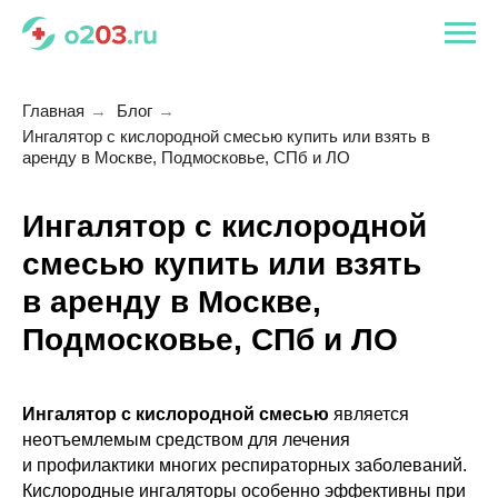
Главная
→
Блог
→
Ингалятор с кислородной смесью купить или взять в
аренду в Москве, Подмосковье, СПб и ЛО
Ингалятор с кислородной
смесью купить или взять
в аренду в Москве,
Подмосковье, СПб и ЛО
Ингалятор с кислородной смесью
является
неотъемлемым средством для лечения
и профилактики многих респираторных заболеваний.
Кислородные ингаляторы особенно эффективны при