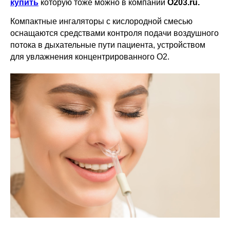
купить
которую тоже можно в компании
О203.ru.
Компактные ингаляторы с кислородной смесью
оснащаются средствами контроля подачи воздушного
потока в дыхательные пути пациента, устройством
для увлажнения концентрированного О2.