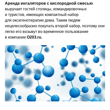
Аренда ингаляторов с кислородной смесью
выручает гостей столицы, командировочных
и туристов, имеющих компактный набор
для оксигенотерапии дома. Таким людям
нецелесообразно покупать второй набор, поэтому они
легко его возьмут во временное пользование
в компании
О203.ru.