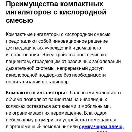
Преимущества компактных
ингаляторов с кислородной
смесью
Компактные ингаляторы с кислородной смесью
представляют собой инновационное решение
для медицинских учреждений и домашнего
использования. Эти устройства обеспечивают
пациентам, страдающим от различных заболеваний
дыхательной системы, непрерывный доступ
к кислородной поддержке без необходимости
госпитализации в стационар.
Компактные ингаляторы
с баллонами маленького
объема позволяют пациентам на инвалидных
колясках оставаться активными и мобильными,
не ограничивают их перемещение. Благодаря
небольшому размеру эти устройства помещаются
в эргономичный чемоданчик или
сумку через плечо,