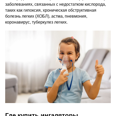
заболеваниях, связанных с недостатком кислорода,
таких как гипоксия, хроническая обструктивная
болезнь легких (ХОБЛ), астма, пневмония,
коронавирус, туберкулез легких.
Где купить ингаляторы