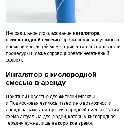
Неправильное использование
ингалятора
с кислородной смесью
, превышение допустимого
времени ингаляций может привести к бесполезности
процедуры и даже спровоцировать негативный
эффект.
Ингалятор с кислородной
смесью в аренду
Приятной новостью для жителей Москвы
и Подмосковья явилось известие о возможности
арендовать ингалятор с кислородной смесью. Такая
схема актуальна для людей, которым кислородная
терапия нужна лишь на короткое время.