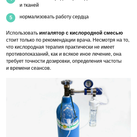
и тканей
нормализовать работу сердца
5
Использовать
ингалятор с кислородной смесью
стоит только по рекомендации врача. Несмотря на то,
что кислородная терапия практически не имеет
противопоказаний, как и всякое иное лечение, она
требует точности дозировки, определения частоты
и времени сеансов.