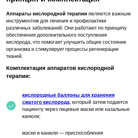
Аппараты кислородной терапии
являются важным
инструментом для лечения и профилактики
различных заболеваний. Они работают по принципу
обеспечения дополнительного поступления
кислорода, что помогает улучшить общее состояние
организма и стимулирует процессы регенерации
тканей.
Комплектация аппаратов кислородной
терапии:
кислородные баллоны для хранения
сжатого кислорода
, который затем подается
пациенту через лицевые маски или назальные
канюли;
маски и канюли — приспособления