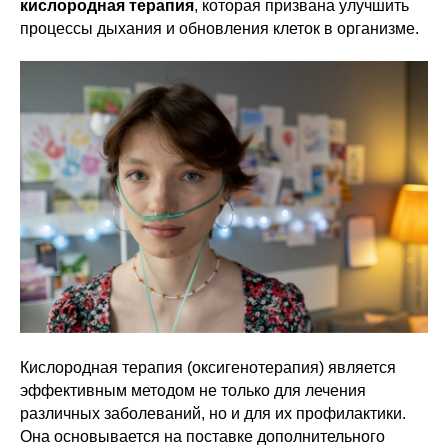
кислородная терапия
, которая призвана улучшить
процессы дыхания и обновления клеток в организме.
Кислородная терапия (оксигенотерапия) является
эффективным методом не только для лечения
различных заболеваний, но и для их профилактики.
Она основывается на поставке дополнительного