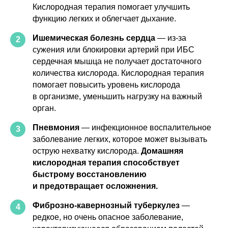
Кислородная терапия помогает улучшить
функцию легких и облегчает дыхание.
Ишемическая болезнь сердца
— из-за
2
сужения или блокировки артерий при ИБС
сердечная мышца не получает достаточного
количества кислорода. Кислородная терапия
помогает повысить уровень кислорода
в организме, уменьшить нагрузку на важный
орган.
Пневмония
— инфекционное воспалительное
3
заболевание легких, которое может вызывать
острую нехватку кислорода.
Домашняя
кислородная терапия способствует
быстрому восстановлению
и предотвращает осложнения.
Фиброзно-кавернозный туберкулез
—
4
редкое, но очень опасное заболевание,