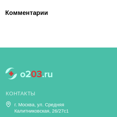
Комментарии