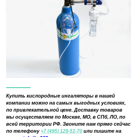
© 2026 ОOO «СеленФарм»
Купить кислородные ингаляторы в нашей
компании можно на самых выгодных условиях,
по привлекательной цене. Доставку товаров
мы осуществляем по Москве, МО, в СПб, ЛО, по
всей территории РФ. Звоните нам прямо сейчас
по телефону
+7 (495) 129-51-70
или пишите на