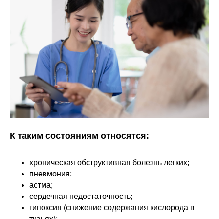
К таким состояниям относятся:
хроническая обструктивная болезнь легких;
пневмония;
астма;
сердечная недостаточность;
гипоксия (снижение содержания кислорода в
тканях);