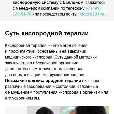
кислородную систему с баллоном
, свяжитесь
с менеджером компании по телефону
+7 (495)
129-51-70
или посредством почты
info@o203.ru
.
Суть кислородной терапии
Кислородная терапия — это метод лечения
и профилактики, основанный на вдыхании
медицинского кислорода. Суть данной методики
заключается в обеспечении организма
дополнительным количеством кислорода
для нормализации его функционирования.
Показания для кислородной терапии
включают
различные заболевания и состояния, связанные
с нарушением поступления кислорода в организм или
его усвоением им.