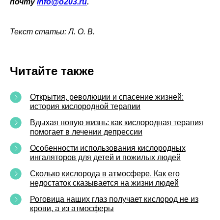
почту
info@o203.ru
.
Текст статьи: Л. О. В.
Читайте также
Открытия, революции и спасение жизней:
история кислородной терапии
Вдыхая новую жизнь: как кислородная терапия
помогает в лечении депрессии
Особенности использования кислородных
ингаляторов для детей и пожилых людей
Сколько кислорода в атмосфере. Как его
недостаток сказывается на жизни людей
Роговица наших глаз получает кислород не из
крови, а из атмосферы