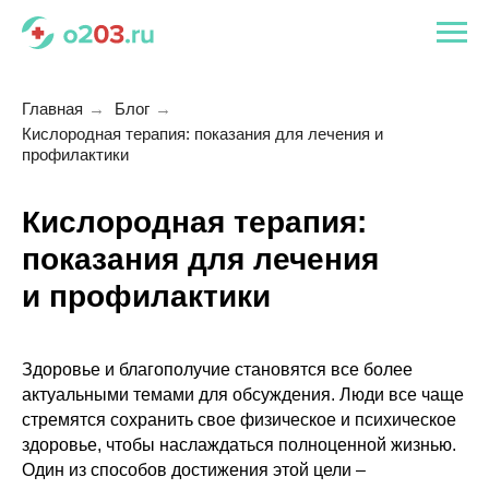
Главная
→
Блог
→
Кислородная терапия: показания для лечения и
профилактики
Кислородная терапия:
показания для лечения
и профилактики
Здоровье и благополучие становятся все более
актуальными темами для обсуждения. Люди все чаще
стремятся сохранить свое физическое и психическое
здоровье, чтобы наслаждаться полноценной жизнью.
Один из способов достижения этой цели –