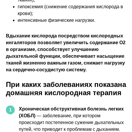
гипоксемия (снижение содержания кислорода в
крови);
интенсивные физические нагрузки.
Вдыхание кислорода посредством кислородных
ингаляторов позволяет увеличить содержание О2
в организме, способствует улучшению
дыхательной функции, обеспечивает насыщение
тканей жизненно важным газом, снижает нагрузку
на сердечно-сосудистую систему.
При каких заболеваниях показана
домашняя кислородная терапия
Хроническая обструктивная болезнь легких
1
(ХОБЛ)
— заболевание, при котором
происходит постепенное сужение дыхательных
путей, что приводит к проблемам с дыханием.