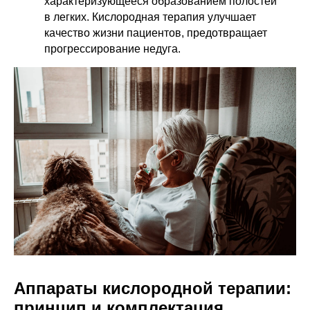
характеризующееся образованием полостей
в легких. Кислородная терапия улучшает
качество жизни пациентов, предотвращает
прогрессирование недуга.
Аппараты кислородной терапии:
принцип и комплектация