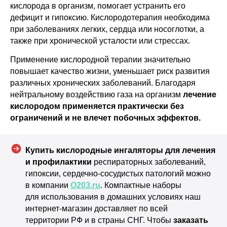
кислорода в организм, помогает устранить его
дефицит и гипоксию. Кислородотерапия необходима
при заболеваниях легких, сердца или носоглотки, а
также при хронической усталости или стрессах.
Применение кислородной терапии значительно
повышает качество жизни, уменьшает риск развития
различных хронических заболеваний. Благодаря
нейтральному воздействию газа на организм
лечение
кислородом применяется практически без
ограничений и не влечет побочных эффектов.
Купить кислородные ингаляторы для лечения
и профилактики
респираторных заболеваний,
гипоксии, сердечно-сосудистых патологий можно
в компании
О203.ru
. Компактные наборы
для использования в домашних условиях наш
интернет-магазин доставляет по всей
территории РФ и в страны СНГ. Чтобы
заказать