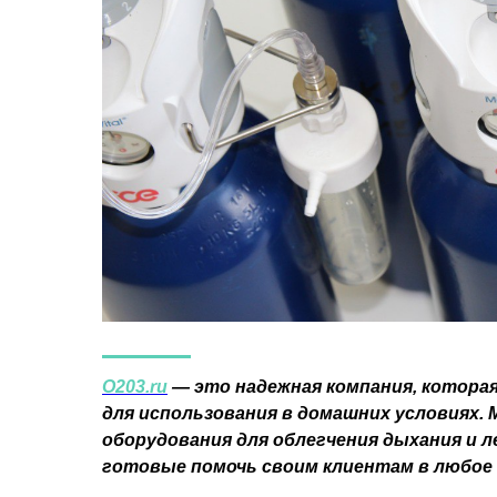
O203.ru
— это надежная компания, котора
для использования в домашних условиях.
оборудования для облегчения дыхания и л
готовые помочь своим клиентам в любое 