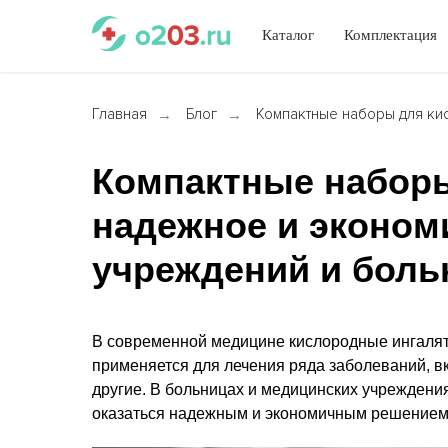
Каталог
Комплектация
Главная
Блог
Компактные наборы для ки
→
→
Компактные наборы
надежное и эконом
учреждений и боль
В современной медицине кислородные ингалят
применяется для лечения ряда заболеваний, в
другие. В больницах и медицинских учреждени
оказаться надежным и экономичным решением