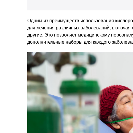
Одним из преимуществ использования кислоро
для лечения различных заболеваний, включая 
другие. Это позволяет медицинскому персоналу
дополнительные наборы для каждого заболева