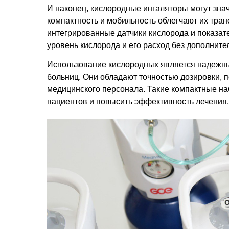
И наконец, кислородные ингаляторы могут зна
компактность и мобильность облегчают их тран
интегрированные датчики кислорода и показат
уровень кислорода и его расход без дополнит
Использование кислородных является надежн
больниц. Они обладают точностью дозировки, 
медицинского персонала. Такие компактные на
пациентов и повысить эффективность лечения.