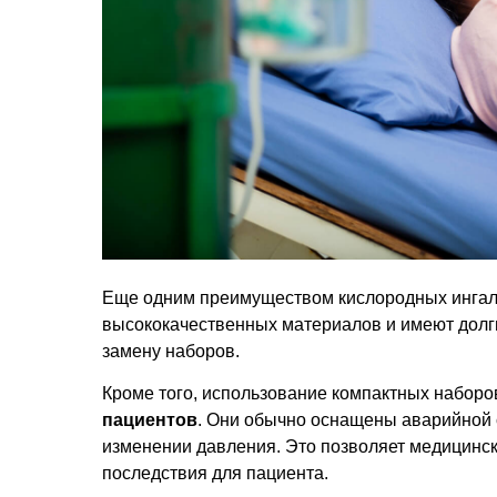
Еще одним преимуществом кислородных ингал
высококачественных материалов и имеют долги
замену наборов.
Кроме того, использование компактных наборо
пациентов
. Они обычно оснащены аварийной 
изменении давления. Это позволяет медицинск
последствия для пациента.