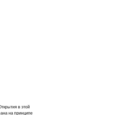
Открытия в этой
вана на принципе