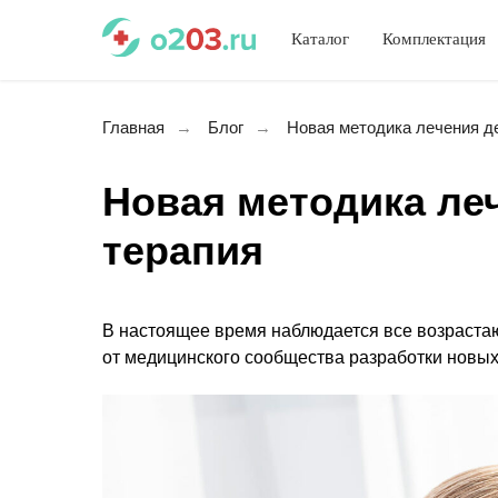
Каталог
Комплектация
Главная
→
Блог
→
Новая методика лечения д
Новая методика ле
терапия
В настоящее время наблюдается все возрастаю
от медицинского сообщества разработки новых