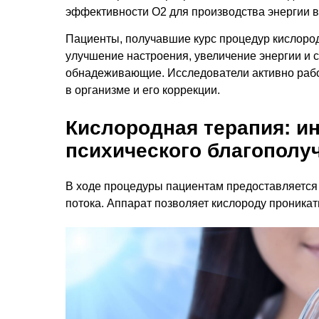
эффективности О2 для производства энергии в 
Пациенты, получавшие курс процедур кислоро
улучшение настроения, увеличение энергии и 
обнадеживающие. Исследователи активно рабо
в организме и его коррекции.
Кислородная терапия: и
психического благополу
В ходе процедуры пациентам предоставляется
потока. Аппарат позволяет кислороду проникать