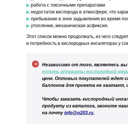
▶
работа с токсичными препаратами
▶
недостаток кислорода в атмосфере, что хар
▶
пребывание в зоне задымления во время по
▶
утопление, механическая асфиксия.
Этот список можно продолжать, из чего следуе
и потребность в кислородных ингаляторах у с
Независимо от того, являетесь вы
купить аппараты кислородной тер
цене. Оптовых покупателей ждет ск
баллонов для проекта не хватает,
Чтобы заказать кислородный инга
продукту из каталога, звоните на
на почту
info@o203.ru
.