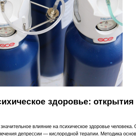
сихическое здоровье: открытия
значительное влияние на психическое здоровье человека. 
 лечения депрессии — кислородной терапии. Методика осно