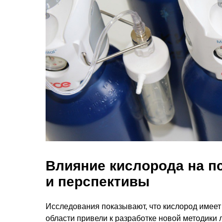
Влияние кислорода на п
и перспективы
Исследования показывают, что кислород имеет 
области привели к разработке новой методики