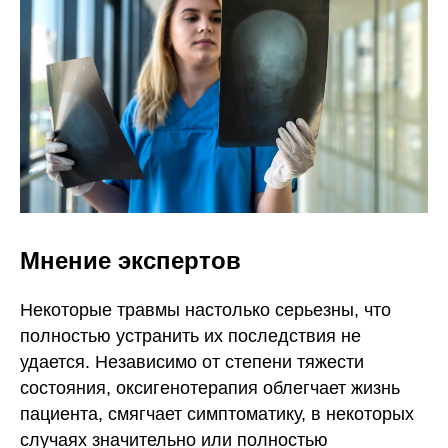
Мнение экспертов
Некоторые травмы настолько серьезны, что
полностью устранить их последствия не
удается. Независимо от степени тяжести
состояния, оксигенотерапия облегчает жизнь
пациента, смягчает симптоматику, в некоторых
случаях значительно или полностью