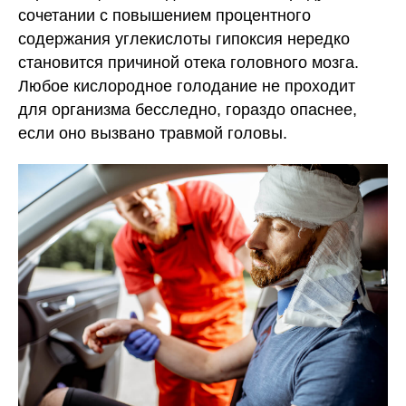
сочетании с повышением процентного
содержания углекислоты гипоксия нередко
становится причиной отека головного мозга.
Любое кислородное голодание не проходит
для организма бесследно, гораздо опаснее,
если оно вызвано травмой головы.