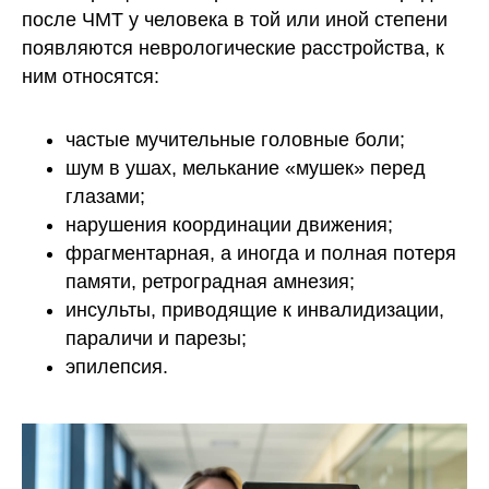
после ЧМТ у человека в той или иной степени
появляются неврологические расстройства, к
ним относятся:
частые мучительные головные боли;
шум в ушах, мелькание «мушек» перед
глазами;
нарушения координации движения;
фрагментарная, а иногда и полная потеря
памяти, ретроградная амнезия;
инсульты, приводящие к инвалидизации,
параличи и парезы;
эпилепсия.