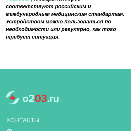
соответствуют российским и
международным медицинским стандартам.
Устройством можно пользоваться по
необходимости или регулярно, как того
требует ситуация.