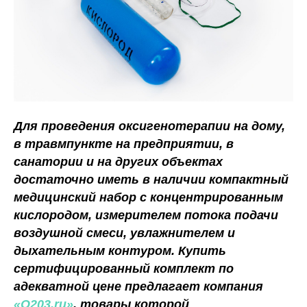
© 2026 ОOO «СеленФарм»
Для проведения оксигенотерапии на дому,
в травмпункте на предприятии, в
санатории и на других объектах
достаточно иметь в наличии компактный
медицинский набор с концентрированным
кислородом, измерителем потока подачи
воздушной смеси, увлажнителем и
дыхательным контуром. Купить
сертифицированный комплект по
адекватной цене предлагает компания
«О203.ru»
, товары которой