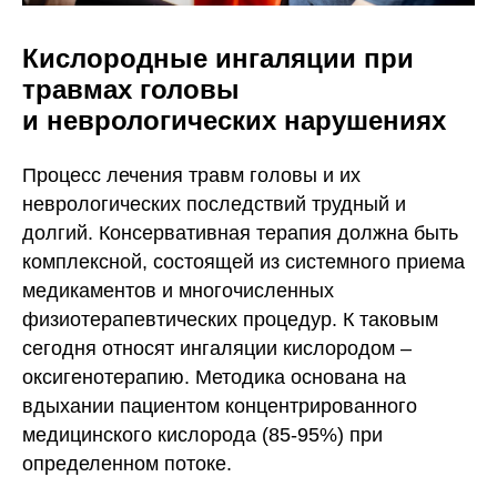
Кислородные ингаляции при
травмах головы
и неврологических нарушениях
Процесс лечения травм головы и их
неврологических последствий трудный и
долгий. Консервативная терапия должна быть
комплексной, состоящей из системного приема
медикаментов и многочисленных
физиотерапевтических процедур. К таковым
сегодня относят ингаляции кислородом –
оксигенотерапию. Методика основана на
вдыхании пациентом концентрированного
медицинского кислорода (85-95%) при
определенном потоке.