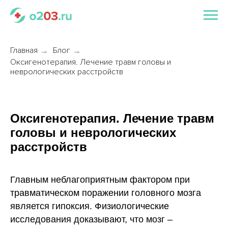
Главная
Блог
→
→
Оксигенотерапия. Лечение травм головы и
неврологических расстройств
Оксигенотерапия. Лечение травм
головы и неврологических
расстройств
Главным неблагоприятным фактором при
травматическом поражении головного мозга
является гипоксия. Физиологические
исследования доказывают, что мозг –