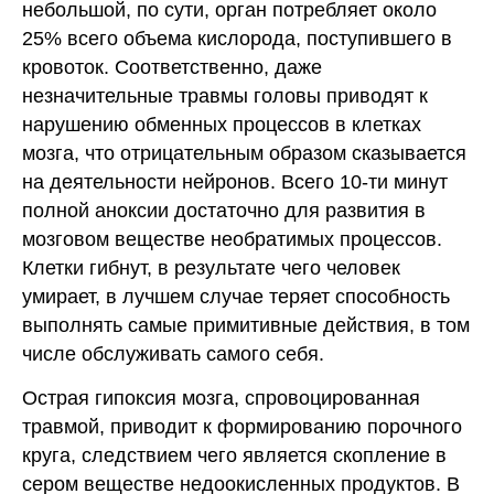
небольшой, по сути, орган потребляет около
25% всего объема кислорода, поступившего в
кровоток. Соответственно, даже
незначительные травмы головы приводят к
нарушению обменных процессов в клетках
мозга, что отрицательным образом сказывается
на деятельности нейронов. Всего 10-ти минут
полной аноксии достаточно для развития в
мозговом веществе необратимых процессов.
Клетки гибнут, в результате чего человек
умирает, в лучшем случае теряет способность
выполнять самые примитивные действия, в том
числе обслуживать самого себя.
Острая гипоксия мозга, спровоцированная
травмой, приводит к формированию порочного
круга, следствием чего является скопление в
сером веществе недоокисленных продуктов. В