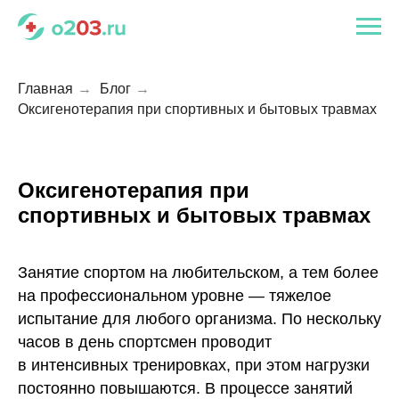
Главная
→
Блог
→
Оксигенотерапия при спортивных и бытовых травмах
Оксигенотерапия при
спортивных и бытовых травмах
Занятие спортом на любительском, а тем более
на профессиональном уровне — тяжелое
испытание для любого организма. По нескольку
часов в день спортсмен проводит
в интенсивных тренировках, при этом нагрузки
постоянно повышаются. В процессе занятий