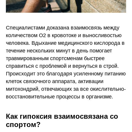
Специалистами доказана взаимосвязь между
количеством О2 в кровотоке и выносливостью
человека. Вдыхание медицинского кислорода в
течение нескольких минут в день помогает
травмированным спортсменам быстрее
справиться с проблемой и вернуться в строй.
Происходит это благодаря усиленному питанию
клеток связочного аппарата, активации
митохондрий, отвечающих за все окислительно-
восстановительные процессы в организме.
Как гипоксия взаимосвязана со
спортом?