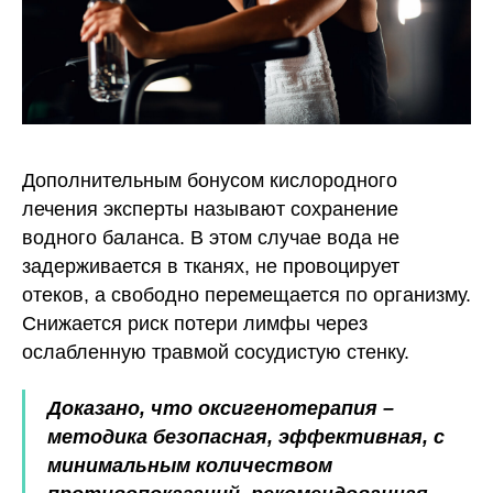
Дополнительным бонусом кислородного
лечения эксперты называют сохранение
водного баланса. В этом случае вода не
задерживается в тканях, не провоцирует
отеков, а свободно перемещается по организму.
Снижается риск потери лимфы через
ослабленную травмой сосудистую стенку.
Доказано, что оксигенотерапия –
методика безопасная, эффективная, с
минимальным количеством