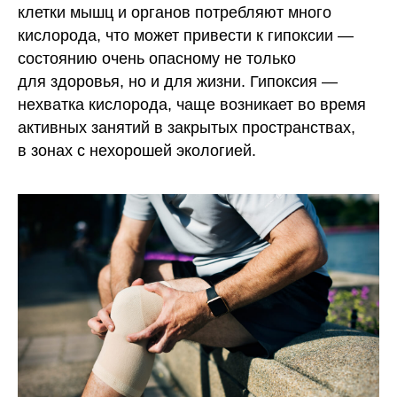
клетки мышц и органов потребляют много
кислорода, что может привести к гипоксии —
состоянию очень опасному не только
для здоровья, но и для жизни. Гипоксия —
нехватка кислорода, чаще возникает во время
активных занятий в закрытых пространствах,
в зонах с нехорошей экологией.