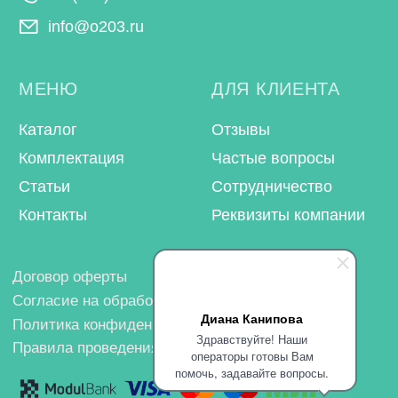
Диана Канипова
Здравствуйте! Наши
операторы готовы Вам
помочь, задавайте вопросы.