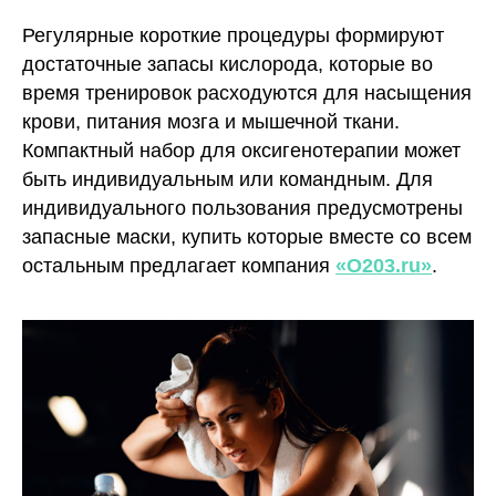
Регулярные короткие процедуры формируют
достаточные запасы кислорода, которые во
время тренировок расходуются для насыщения
крови, питания мозга и мышечной ткани.
Компактный набор для оксигенотерапии может
быть индивидуальным или командным. Для
индивидуального пользования предусмотрены
запасные маски, купить которые вместе со всем
остальным предлагает компания
«О203.ru»
.