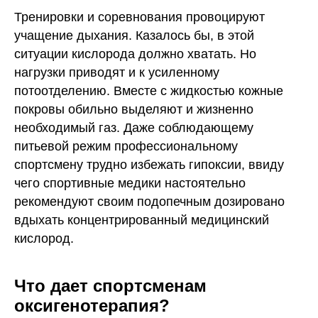
Тренировки и соревнования провоцируют
учащение дыхания. Казалось бы, в этой
ситуации кислорода должно хватать. Но
нагрузки приводят и к усиленному
потоотделению. Вместе с жидкостью кожные
покровы обильно выделяют и жизненно
необходимый газ. Даже соблюдающему
питьевой режим профессиональному
спортсмену трудно избежать гипоксии, ввиду
чего спортивные медики настоятельно
рекомендуют своим подопечным дозировано
вдыхать концентрированный медицинский
кислород.
Что дает спортсменам
оксигенотерапия?