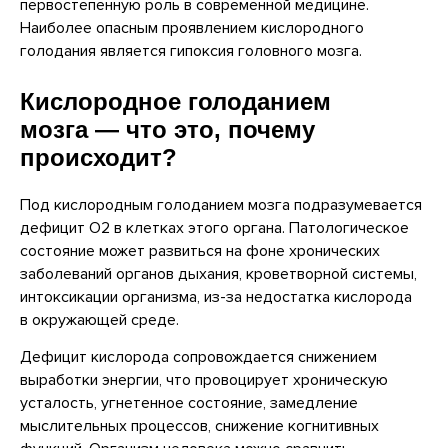
первостепенную роль в современной медицине.
Наиболее опасным проявлением кислородного
голодания является гипоксия головного мозга.
Кислородное голоданием
мозга — что это, почему
происходит?
Под кислородным голоданием мозга подразумевается
дефицит О2 в клетках этого органа. Патологическое
состояние может развиться на фоне хронических
заболеваний органов дыхания, кроветворной системы,
интоксикации организма, из-за недостатка кислорода
в окружающей среде.
Дефицит кислорода сопровождается снижением
выработки энергии, что провоцирует хроническую
усталость, угнетенное состояние, замедление
мыслительных процессов, снижение когнитивных