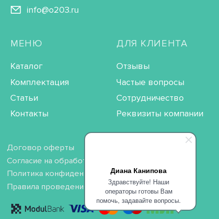
Диана Канипова
Здравствуйте! Наши
операторы готовы Вам
помочь, задавайте вопросы.