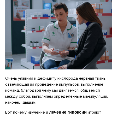
Очень уязвима к дефициту кислорода нервная ткань,
отвечающая за проведение импульсов, выполнение
команд, благодаря чему мы двигаемся, общаемся
между собой, выполняем определенные манипуляции,
наконец, дышим.
Вот почему изучение и
играют
лечение гипоксии