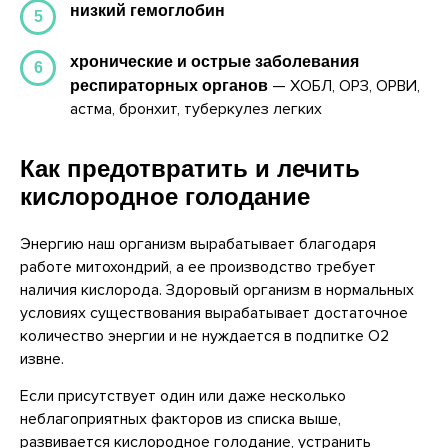
низкий гемоглобин
5
хронические и острые заболевания
6
— ХОБЛ, ОРЗ, ОРВИ,
респираторных органов
астма, бронхит, туберкулез легких
Как предотвратить и лечить
кислородное голодание
Энергию наш организм вырабатывает благодаря
работе митохондрий, а ее производство требует
наличия кислорода. Здоровый организм в нормальных
условиях существования вырабатывает достаточное
количество энергии и не нуждается в подпитке О2
извне.
Если присутствует один или даже несколько
неблагоприятных факторов из списка выше,
развивается кислородное голодание, устранить