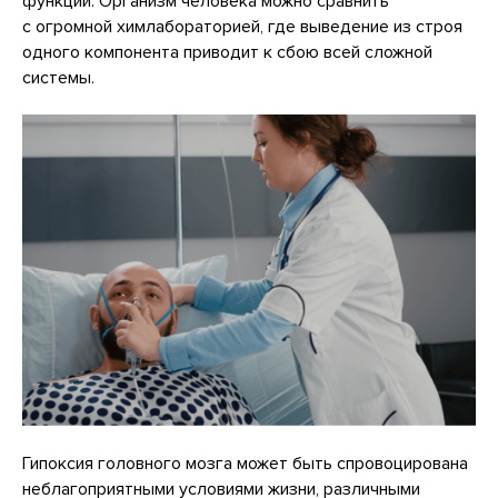
функций. Организм человека можно сравнить
с огромной химлабораторией, где выведение из строя
одного компонента приводит к сбою всей сложной
системы.
Гипоксия головного мозга может быть спровоцирована
неблагоприятными условиями жизни, различными