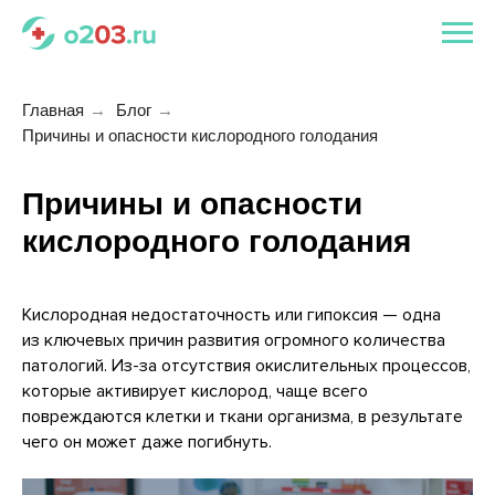
Главная
→
Блог
→
Причины и опасности кислородного голодания
Причины и опасности
кислородного голодания
Кислородная недостаточность или гипоксия — одна
из ключевых причин развития огромного количества
патологий. Из-за отсутствия окислительных процессов,
которые активирует кислород, чаще всего
повреждаются клетки и ткани организма, в результате
чего он может даже погибнуть.