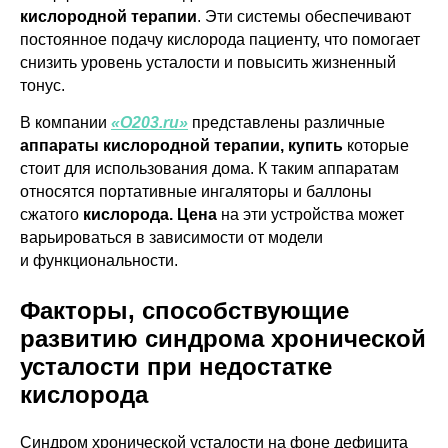
кислородной терапии
. Эти системы обеспечивают
постоянное подачу кислорода пациенту, что помогает
снизить уровень усталости и повысить жизненный
тонус.
В компании
«О203.ru»
представлены различные
аппараты кислородной терапии, купить
которые
стоит для использования дома. К таким аппаратам
относятся портативные ингаляторы и баллоны
сжатого
кислорода. Цена
на эти устройства может
варьироваться в зависимости от модели
и функциональности.
Факторы, способствующие
развитию синдрома хронической
усталости при недостатке
кислорода
Синдром хронической усталости на фоне дефицита