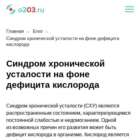
Главная
→
Блог
→
Синдром хронической усталости на фоне дефицита
кислорода
Синдром хронической
усталости на фоне
дефицита кислорода
Синдром хронической усталости (СХУ) является
распространенным состоянием, характеризующимся
постоянной слабостью и недомоганием. Одной
из возможных причин его развития может быть
дефицит кислорода в организме. Кислород является