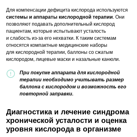
Для компенсации дефицита кислорода используются
системы и аппараты кислородной терапии
. Они
позволяют подавать дополнительный кислород
пациентам, которые испытывают усталость
и слабость из-за его нехватки. К таким системам
относятся компактные медицинские наборы
для кислородной терапии, баллоны со сжатым
кислородом, лицевые маски и назальные канюли.
При покупке аппарата для кислородной
терапии необходимо учитывать размер
баллона с кислородом и возможность его
повторной заправки.
Диагностика и лечение синдрома
хронической усталости и оценка
уровня кислорода в организме