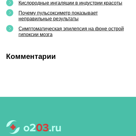
Кислородные ингаляции в индустрии красоты
Почему пульсоксиметр показывает
неправильные результаты
Симптоматическая эпилепсия на фоне острой
гипоксии мозга
Комментарии