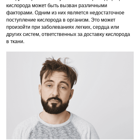
кислорода может быть вызван различными
факторами. Одним из них является недостаточное
поступление кислорода в организм. Это может
произойти при заболеваниях легких, сердца или
других систем, ответственных за доставку кислорода
в ткани.