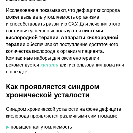
Исследования показывают, что дефицит кислорода
может вызывать утомляемость организма
и способствовать развитию СХУ. Для лечения этого
состояния успешно используются
системы
кислородной терапии. Аппараты кислородной
терапии
обеспечивают поступление достаточного
количества кислорода в организм пациента.
Компактные наборы для оксигенотерапии
рекомендуется
купить
для использования дома или
в поездке.
Как проявляется синдром
хронической усталости
Синдром хронической усталости на фоне дефицита
кислорода проявляется различными симптомами:
▶
повышенная утомляемость