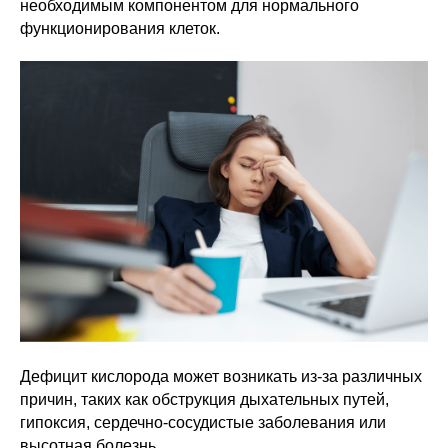
необходимым компонентом для нормального
функционирования клеток.
Дефицит кислорода может возникать из-за различных
причин, таких как обструкция дыхательных путей,
гипоксия, сердечно-сосудистые заболевания или
высотная болезнь.