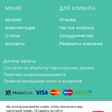
Мы используем файлы cookie, чтобы обеспечить вам
наилучший сервис. Оставаясь на сайте,