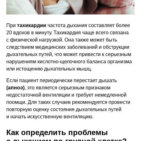
При
тахикардии
частота дыхания составляет более
20 вдохов в минуту. Тахикардия чаще всего связана
с физической нагрузкой. Она также может быть
следствием медицинских заболеваний и обструкции
дыхательных путей, что может привести к серьезным
нарушениям кислотно-щелочного баланса организма
или истощению дыхательных мышц.
Если пациент периодически перестает дышать
(апноэ)
, это является серьезным признаком
недостаточной вентиляции и требует немедленной
поомщи. Для таких случаев рекомендуется провести
повторную оценку состояния дыхательных путей
и начать искусственную вентиляцию.
Как определить проблемы