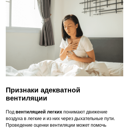
Признаки адекватной
вентиляции
Под
вентиляцией легких
понимают движение
воздуха в легкие и из них через дыхательные пути.
Проведение оценки вентиляции может помочь