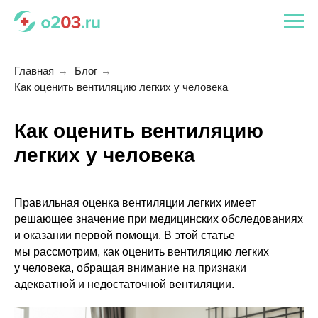
Главная
→
Блог
→
Как оценить вентиляцию легких у человека
Как оценить вентиляцию
легких у человека
Правильная оценка вентиляции легких имеет
решающее значение при медицинских обследованиях
и оказании первой помощи. В этой статье
мы рассмотрим, как оценить вентиляцию легких
у человека, обращая внимание на признаки
адекватной и недостаточной вентиляции.