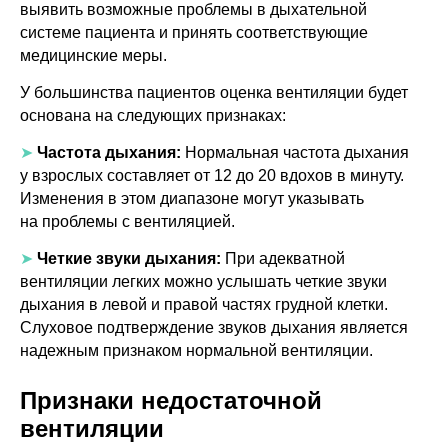
выявить возможные проблемы в дыхательной
системе пациента и принять соответствующие
медицинские меры.
У большинства пациентов оценка вентиляции будет
основана на следующих признаках:
➤
Частота дыхания:
Нормальная частота дыхания
у взрослых составляет от 12 до 20 вдохов в минуту.
Изменения в этом диапазоне могут указывать
на проблемы с вентиляцией.
➤
Четкие звуки дыхания:
При адекватной
вентиляции легких можно услышать четкие звуки
дыхания в левой и правой частях грудной клетки.
Слуховое подтверждение звуков дыхания является
надежным признаком нормальной вентиляции.
Признаки недостаточной
вентиляции