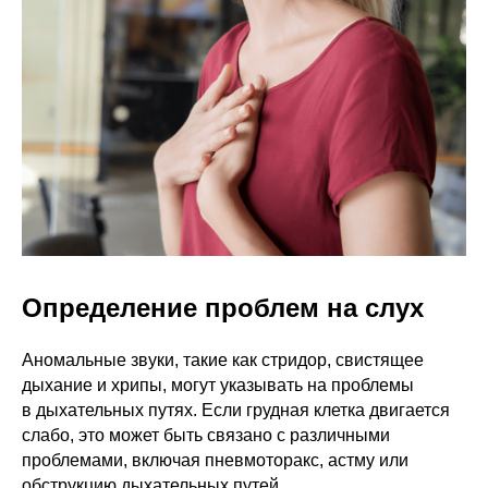
Определение проблем на слух
Аномальные звуки, такие как стридор, свистящее
дыхание и хрипы, могут указывать на проблемы
в дыхательных путях. Если грудная клетка двигается
слабо, это может быть связано с различными
проблемами, включая пневмоторакс, астму или
обструкцию дыхательных путей.