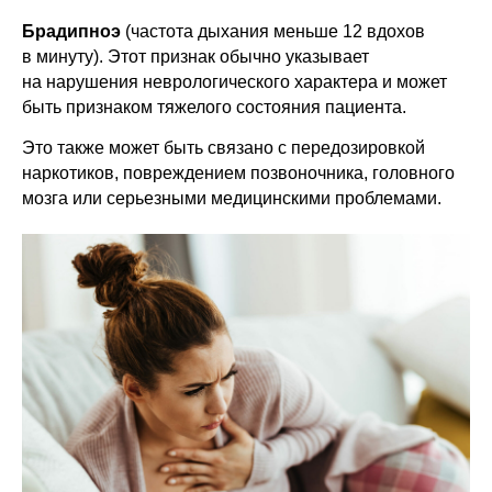
Брадипноэ
(частота дыхания меньше 12 вдохов
в минуту). Этот признак обычно указывает
на нарушения неврологического характера и может
быть признаком тяжелого состояния пациента.
Это также может быть связано с передозировкой
наркотиков, повреждением позвоночника, головного
мозга или серьезными медицинскими проблемами.